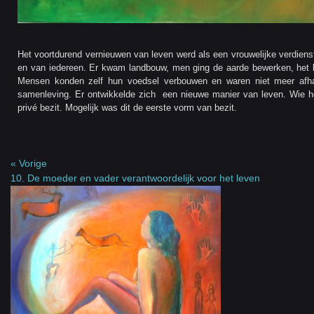
Het voortdurend vernieuwen van leven werd als een vrouwelijke verdiens
en van iedereen. Er kwam landbouw, men ging de aarde bewerken, het 
Mensen konden zelf hun voedsel verbouwen en waren niet meer afhan
samenleving. Er ontwikkelde zich een nieuwe manier van leven. Wie he
privé bezit. Mogelijk was dit de eerste vorm van bezit.
« Vorige
10. De moeder en vader verantwoordelijk voor het leven