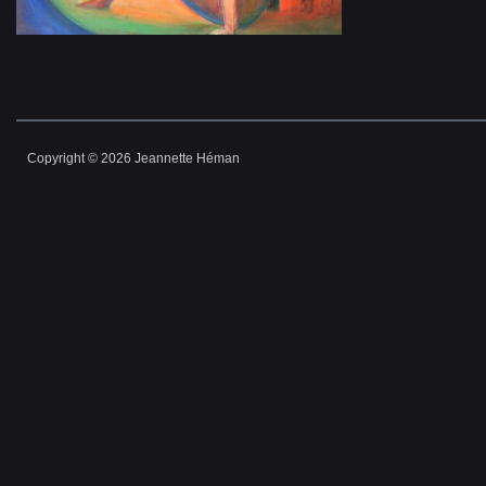
Copyright © 2026 Jeannette Héman