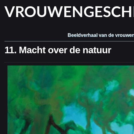
VROUWENGESCHIE
Beeldverhaal van de vrouwe
11. Macht over de natuur