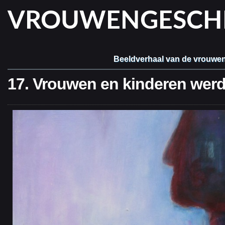
VROUWENGESCHIE
Beeldverhaal van de vrouwe
17. Vrouwen en kinderen werd