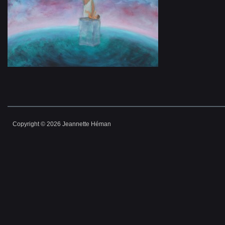
Copyright © 2026 Jeannette Héman